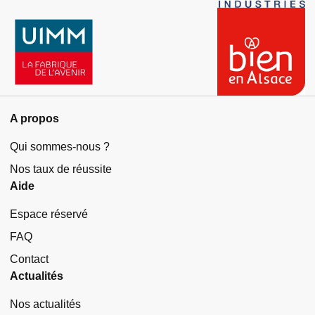
A propos
Qui sommes-nous ?
Nos taux de réussite
Aide
Espace réservé
FAQ
Contact
Actualités
Nos actualités