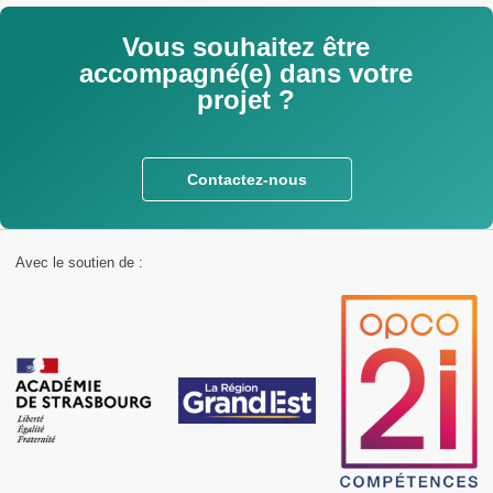
Vous souhaitez être
accompagné(e) dans votre
projet ?
Contactez-nous
Avec le soutien de :