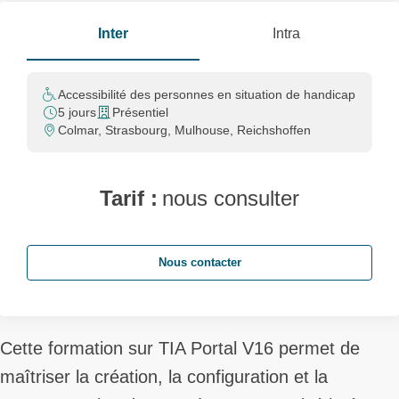
Inter
Intra
Accessibilité des personnes en situation de handicap
5 jours
Présentiel
Colmar, Strasbourg, Mulhouse, Reichshoffen
Tarif :
nous consulter
Nous contacter
Cette formation sur TIA Portal V16 permet de
maîtriser la création, la configuration et la