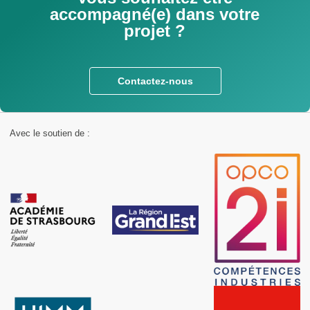
accompagné(e) dans votre
projet ?
Contactez-nous
Avec le soutien de :