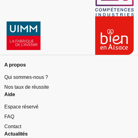
A propos
Qui sommes-nous ?
Nos taux de réussite
Aide
Espace réservé
FAQ
Contact
Actualités