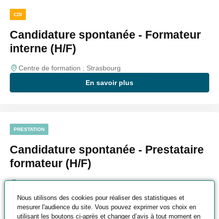
CDI
Candidature spontanée - Formateur
interne (H/F)
Centre de formation : Strasbourg
En savoir plus
PRESTATION
Candidature spontanée - Prestataire
formateur (H/F)
Centre de formation : Strasbourg
En savoir plus
Nous utilisons des cookies pour réaliser des statistiques et
mesurer l'audience du site. Vous pouvez exprimer vos choix en
utilisant les boutons ci-après et changer d’avis à tout moment en