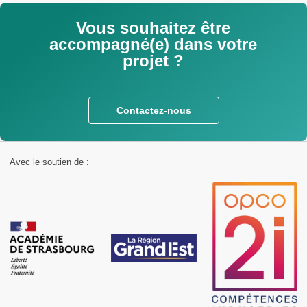
Vous souhaitez être
accompagné(e) dans votre
projet ?
Contactez-nous
Avec le soutien de :