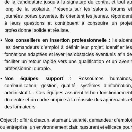
de la candidature jusqu’à la signature du contrat et tout au
long de la scolarité. Présents sur les salons, forums et
journées portes ouvertes, ils orientent les jeunes, répondent
à leurs questions et contribuent à construire un projet
professionnel solide et réaliste.
Nos conseillers en insertion professionnelle
: Ils aiden
les demandeurs d’emploi à définir leur projet, identifier les
formations adaptées et lever les obstacles éventuels afin de
faciliter un retour rapide vers une qualification et un avenir
professionnel durable.
Nos équipes support :
Ressources humaines
communication, gestion, qualité, systèmes d’information,
administratif… Ces équipes assurent le bon fonctionnement
du centre et un cadre propice à la réussite des apprenants et
des formateurs.
Objectif
: offrir à chacun, alternant, salarié, demandeur d’emploi
ou entreprise, un environnement clair, rassurant et efficace pour