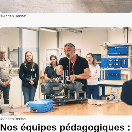
© Adrien Berthet
© Adrien Berthet
Nos équipes pédagogiques :