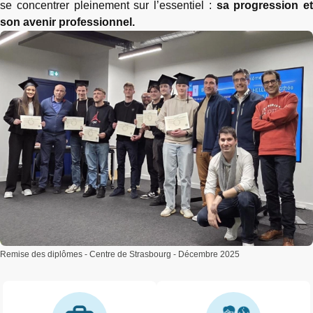
se concentrer pleinement sur l’essentiel :
sa progression et
son avenir professionnel.
Remise des diplômes - Centre de Strasbourg - Décembre 2025