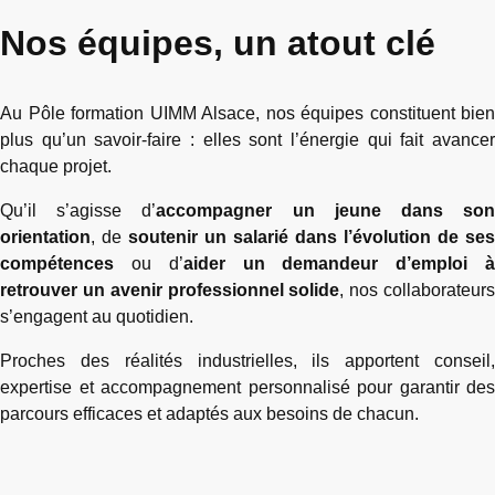
Nos équipes, un atout clé
Au Pôle formation UIMM Alsace, nos équipes constituent bien
plus qu’un savoir-faire : elles sont l’énergie qui fait avancer
chaque projet.
Qu’il s’agisse d’
accompagner un jeune dans so
orientation
, de
soutenir un salarié dans l’évolution de ses
compétences
ou d’
aider un demandeur d’emploi 
retrouver un avenir professionnel solide
, nos collaborateur
s’engagent au quotidien.
Proches des réalités industrielles, ils apportent conseil,
expertise et accompagnement personnalisé pour garantir des
parcours efficaces et adaptés aux besoins de chacun.