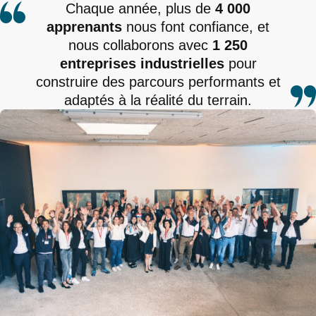
Chaque année, plus de
4 000
apprenants
nous font confiance, et
nous collaborons avec
1 250
entreprises industrielles
pour
construire des parcours performants et
adaptés à la réalité du terrain.