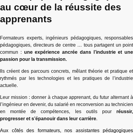
au cœur de la réussite des
apprenants
Formateurs experts, ingénieurs pédagogiques, responsables
pédagogiques, directeurs de centre … tous partagent un point
commun :
une expérience ancrée dans l’industrie et une
passion pour la transmission.
Ils créent des parcours concrets, mêlant théorie et pratique et
rythmés par les technologies et les pratiques de l’industrie
actuelle.
Leur mission : donner à chaque apprenant, du futur alternant à
l’ingénieur en devenir, du salarié en reconversion au technicien
en montée de compétences, les outils pour
réussir,
progresser et s’épanouir dans leur carrière
.
Aux côtés des formateurs, nos assistantes pédagogiques