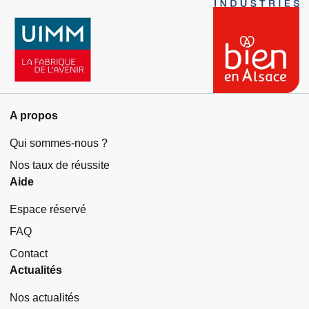
A propos
Qui sommes-nous ?
Nos taux de réussite
Aide
Espace réservé
FAQ
Contact
Actualités
Nos actualités