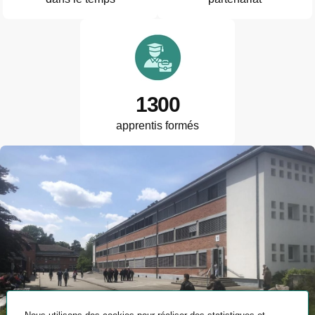
1300
apprentis formés