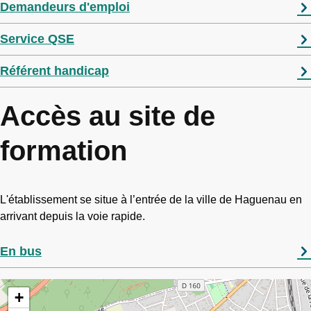
Demandeurs d'emploi
Service QSE
Référent handicap
Accès au site de
formation
L'établissement se situe à l’entrée de la ville de Haguenau en
arrivant depuis la voie rapide.
En bus
+