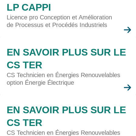
LP CAPPI
Licence pro Conception et Amélioration
de Processus et Procédés Industriels
En
savoir
plus
EN SAVOIR PLUS SUR LE
CS TER
CS Technicien en Énergies Renouvelables
option Énergie Électrique
En
savoir
plus
EN SAVOIR PLUS SUR LE
CS TER
CS Technicien en Énergies Renouvelables