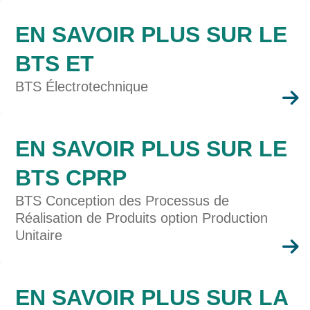
EN SAVOIR PLUS SUR LE
BTS ET
BTS Électrotechnique
En
savoir
plus
EN SAVOIR PLUS SUR LE
BTS CPRP
BTS Conception des Processus de
Réalisation de Produits option Production
Unitaire
En
savoir
plus
EN SAVOIR PLUS SUR LA