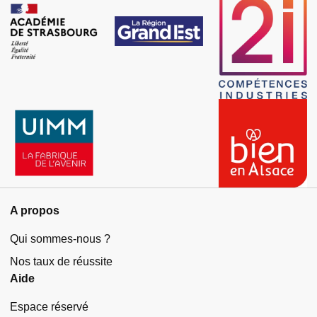
A propos
Qui sommes-nous ?
Nos taux de réussite
Aide
Espace réservé