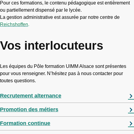
Pour ces formations, le contenu pédagogique est entièrement
ou partiellement dispensé par le lycée.
La gestion administrative est assurée par notre centre de
Reichshoffen
.
Vos interlocuteurs
Les équipes du Pôle formation UIMM Alsace sont présentes
pour vous renseigner. N’hésitez pas à nous contacter pour
toutes questions.
Recrutement alternance
Promotion des métiers
Formation continue