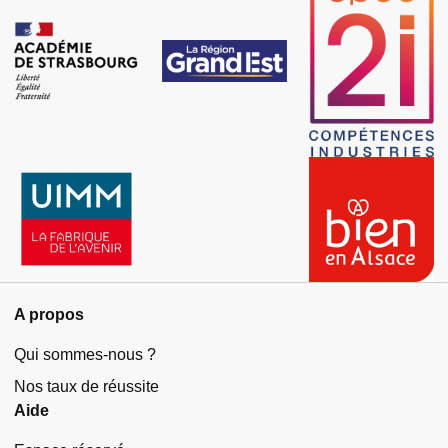
A propos
Qui sommes-nous ?
Nos taux de réussite
Aide