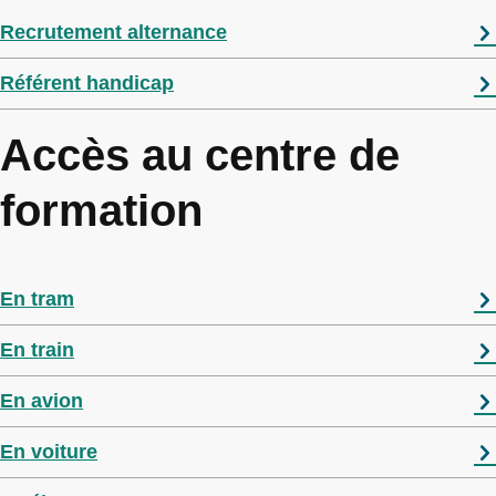
Recrutement alternance
Référent handicap
Accès au centre de
formation
En tram
En train
En avion
En voiture