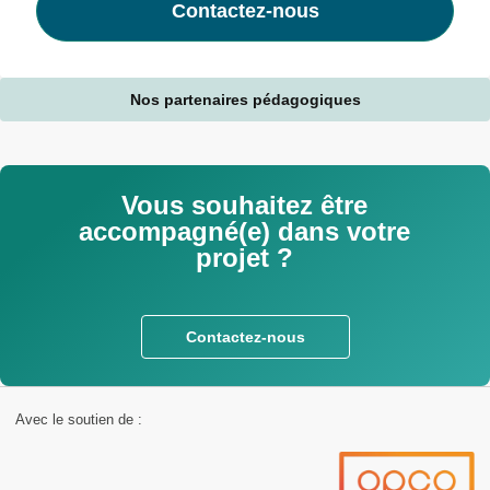
Contactez-nous
Nos partenaires pédagogiques
Vous souhaitez être
accompagné(e) dans votre
projet ?
Contactez-nous
Avec le soutien de :