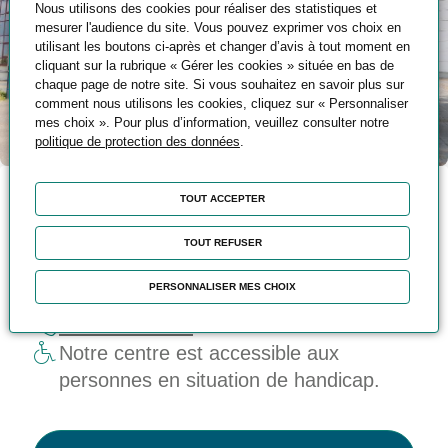
Nous utilisons des cookies pour réaliser des statistiques et
mesurer l'audience du site. Vous pouvez exprimer vos choix en
utilisant les boutons ci-après et changer d’avis à tout moment en
cliquant sur la rubrique « Gérer les cookies » située en bas de
chaque page de notre site. Si vous souhaitez en savoir plus sur
comment nous utilisons les cookies, cliquez sur « Personnaliser
mes choix ». Pour plus d’information, veuillez consulter notre
politique de protection des données
.
TOUT ACCEPTER
Coordonnées
TOUT REFUSER
12 Rue des Frères Lumière - 68093
PERSONNALISER MES CHOIX
MULHOUSE
03 89 46 89 92
Notre centre est accessible aux
personnes en situation de handicap.