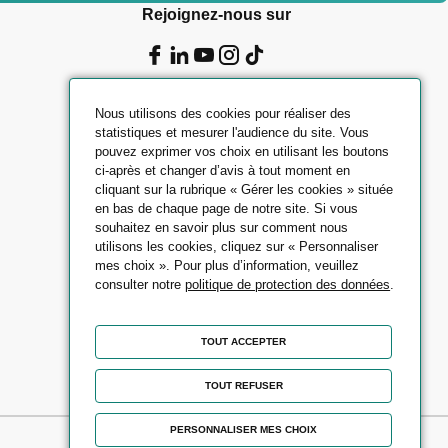
Rejoignez-nous sur
Nous utilisons des cookies pour réaliser des
statistiques et mesurer l'audience du site. Vous
pouvez exprimer vos choix en utilisant les boutons
ci-après et changer d’avis à tout moment en
cliquant sur la rubrique « Gérer les cookies » située
en bas de chaque page de notre site. Si vous
souhaitez en savoir plus sur comment nous
utilisons les cookies, cliquez sur « Personnaliser
mes choix ». Pour plus d’information, veuillez
consulter notre
politique de protection des données
.
TOUT ACCEPTER
TOUT REFUSER
PERSONNALISER MES CHOIX