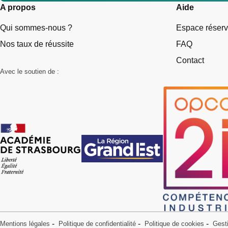
A propos
Aide
Qui sommes-nous ?
Espace réser
Nos taux de réussite
FAQ
Contact
Avec le soutien de :
Mentions légales
Politique de confidentialité
Politique de cookies
Gest