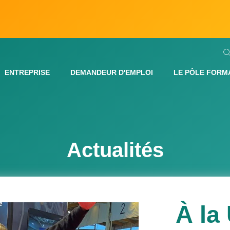
ENTREPRISE
DEMANDEUR D'EMPLOI
LE PÔLE FORM
Actualités
À la