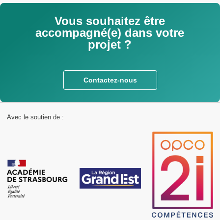
Vous souhaitez être
accompagné(e) dans votre
projet ?
Contactez-nous
Avec le soutien de :