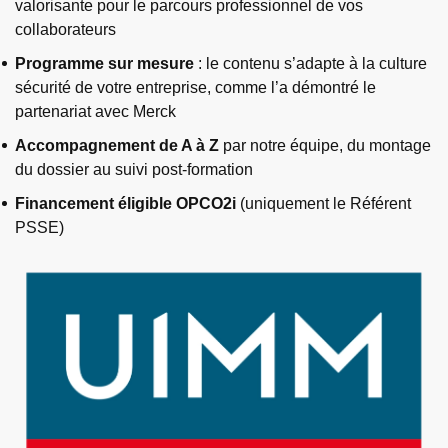
valorisante pour le parcours professionnel de vos
collaborateurs
Programme sur mesure
: le contenu s’adapte à la culture
sécurité de votre entreprise, comme l’a démontré le
partenariat avec Merck
Accompagnement de A à Z
par notre équipe, du montage
du dossier au suivi post-formation
Financement éligible OPCO2i
(uniquement le Référent
PSSE)