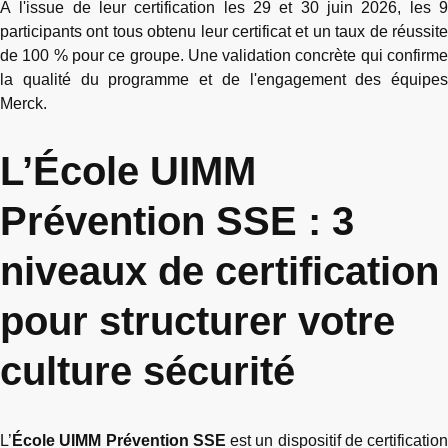
À l'issue de leur certification les 29 et 30 juin 2026, les 9
participants ont tous obtenu leur certificat et un taux de réussite
de 100 % pour ce groupe. Une validation concrète qui confirme
la qualité du programme et de l'engagement des équipes
Merck.
L’École UIMM
Prévention SSE : 3
niveaux de certification
pour structurer votre
culture sécurité
L’
École UIMM Prévention SSE
est un dispositif de certification