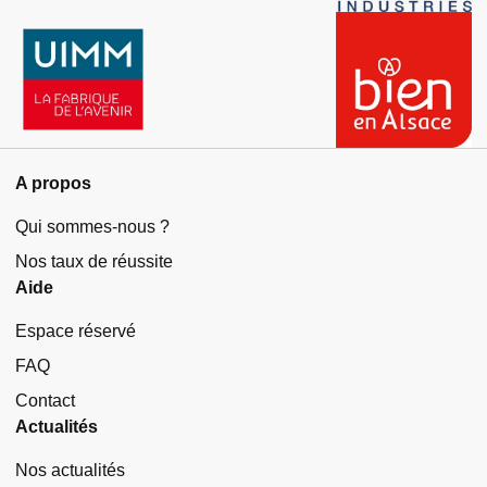
A propos
Qui sommes-nous ?
Nos taux de réussite
Aide
Espace réservé
FAQ
Contact
Actualités
Nos actualités