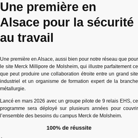
Une première en
Alsace pour la sécurité
au travail
Une première en Alsace, aussi bien pour notre réseau que pour
le site Merck Millipore de Molsheim, qui illustre parfaitement ce
que peut produire une collaboration étroite entre un grand site
industriel et un organisme de formation expert de la branche
métallurgie.
Lancé en mars 2026 avec un groupe pilote de 9 relais EHS, ce
programme sera déployé sur plusieurs années pour couvrir
l’ensemble des besoins du campus Merck de Molsheim.
100% de réussite