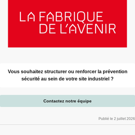
Vous souhaitez structurer ou renforcer la prévention
sécurité au sein de votre site industriel ?
Contactez notre équipe
Publié le 2 juillet 2026