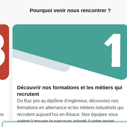
Pourquoi venir nous rencontrer ?
Découvrir nos formations et les métiers qui
recrutent
Du Bac pro au diplôme d’ingénieur, découvrez nos
formations en alternance et les métiers industriels qui
os
recrutent aujourd’hui en Alsace. Nos équipes vous
aident à trouver le parcours adapté à votre projet