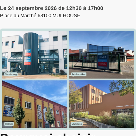
Le 24 septembre 2026 de 12h30 à 17h00
Place du Marché 68100 MULHOUSE