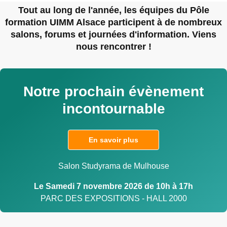
Tout au long de l'année, les équipes du Pôle
formation UIMM Alsace participent à de nombreux
salons, forums et journées d'information. Viens
nous rencontrer !
Notre prochain évènement
incontournable
En savoir plus
Salon Studyrama de Mulhouse
Le Samedi 7 novembre 2026 de 10h à 17h
PARC DES EXPOSITIONS - HALL 2000