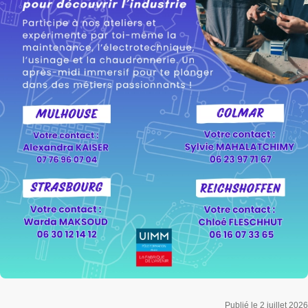
Publié le 2 juillet 2026