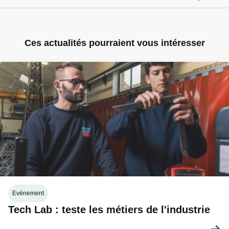
Ces actualités pourraient vous intéresser
Evénement
Tech Lab : teste les métiers de l'industrie