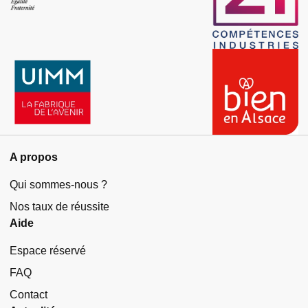
A propos
Qui sommes-nous ?
Nos taux de réussite
Aide
Espace réservé
FAQ
Contact