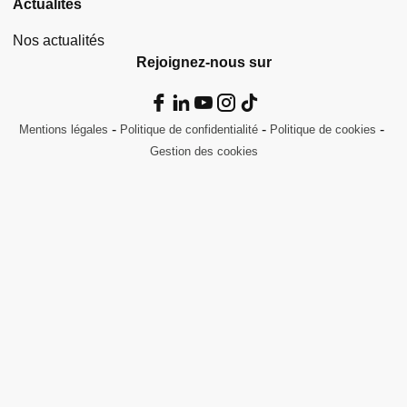
Actualités
Nos actualités
Rejoignez-nous sur
Mentions légales
Politique de confidentialité
Politique de cookies
Gestion des cookies