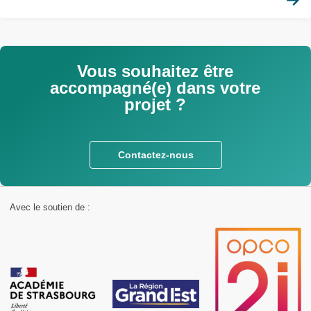
Vous souhaitez être
accompagné(e) dans votre
projet ?
Contactez-nous
Avec le soutien de :