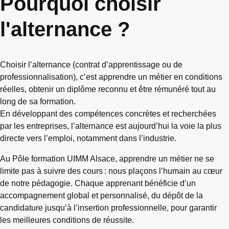
Pourquoi choisir
l'alternance ?
Choisir l’alternance (contrat d’apprentissage ou de
professionnalisation), c’est apprendre un métier en conditions
réelles, obtenir un diplôme reconnu et être rémunéré tout au
long de sa formation.
En développant des compétences concrètes et recherchées
par les entreprises, l’alternance est aujourd’hui la voie la plus
directe vers l’emploi, notamment dans l’industrie.
Au Pôle formation UIMM Alsace, apprendre un métier ne se
limite pas à suivre des cours : nous plaçons l’humain au cœur
de notre pédagogie. Chaque apprenant bénéficie d’un
accompagnement global et personnalisé, du dépôt de la
candidature jusqu’à l’insertion professionnelle, pour garantir
les meilleures conditions de réussite.