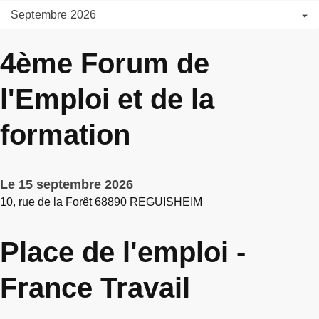
Septembre 2026
4ème Forum de
l'Emploi et de la
formation
Le 15 septembre 2026
10, rue de la Forêt 68890 REGUISHEIM
Place de l'emploi -
France Travail