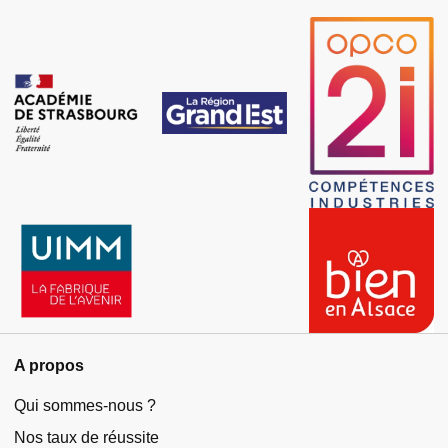
A propos
Qui sommes-nous ?
Nos taux de réussite