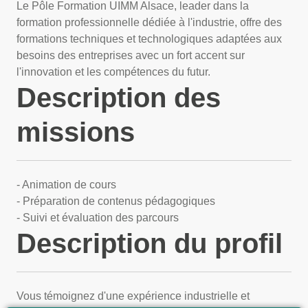
Le Pôle Formation UIMM Alsace, leader dans la
formation professionnelle dédiée à l'industrie, offre des
formations techniques et technologiques adaptées aux
besoins des entreprises avec un fort accent sur
l'innovation et les compétences du futur.
Description des
missions
- Animation de cours
- Préparation de contenus pédagogiques
- Suivi et évaluation des parcours
Description du profil
Vous témoignez d'une expérience industrielle et