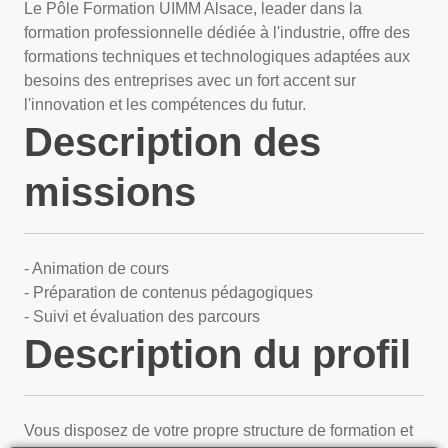
Le Pôle Formation UIMM Alsace, leader dans la
formation professionnelle dédiée à l'industrie, offre des
formations techniques et technologiques adaptées aux
besoins des entreprises avec un fort accent sur
l'innovation et les compétences du futur.
Description des
missions
- Animation de cours
- Préparation de contenus pédagogiques
- Suivi et évaluation des parcours
Description du profil
Vous disposez de votre propre structure de formation et