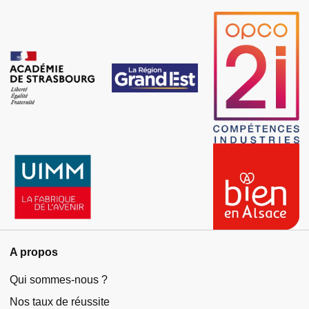
A propos
Qui sommes-nous ?
Nos taux de réussite