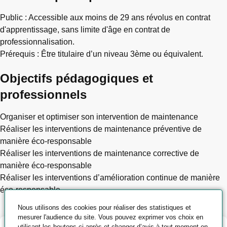
Public : Accessible aux moins de 29 ans révolus en contrat
d'apprentissage, sans limite d'âge en contrat de
professionnalisation.
Prérequis : Être titulaire d’un niveau 3ème ou équivalent.
Objectifs pédagogiques et
professionnels
Organiser et optimiser son intervention de maintenance
Réaliser les interventions de maintenance préventive de
manière éco-responsable
Réaliser les interventions de maintenance corrective de
manière éco-responsable
Réaliser les interventions d’amélioration continue de manière
éco-responsable
Nous utilisons des cookies pour réaliser des statistiques et
mesurer l'audience du site. Vous pouvez exprimer vos choix en
utilisant les boutons ci-après et changer d’avis à tout moment en