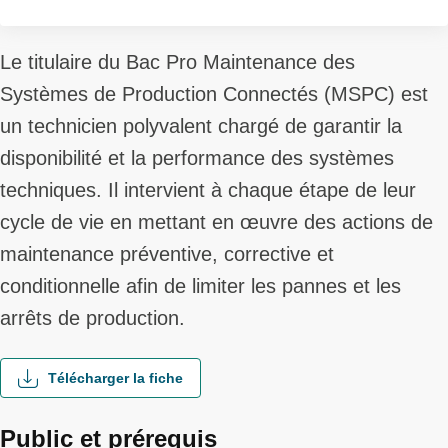
Le titulaire du Bac Pro Maintenance des
Systèmes de Production Connectés (MSPC) est
un technicien polyvalent chargé de garantir la
disponibilité et la performance des systèmes
techniques. Il intervient à chaque étape de leur
cycle de vie en mettant en œuvre des actions de
maintenance préventive, corrective et
conditionnelle afin de limiter les pannes et les
arrêts de production.
Télécharger la fiche
Public et prérequis