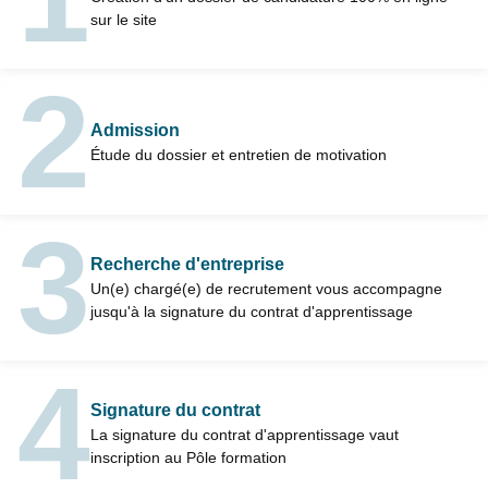
sur le site
Admission
Étude du dossier et entretien de motivation
Recherche d'entreprise
Un(e) chargé(e) de recrutement vous accompagne
jusqu'à la signature du contrat d'apprentissage
Signature du contrat
La signature du contrat d'apprentissage vaut
inscription au Pôle formation