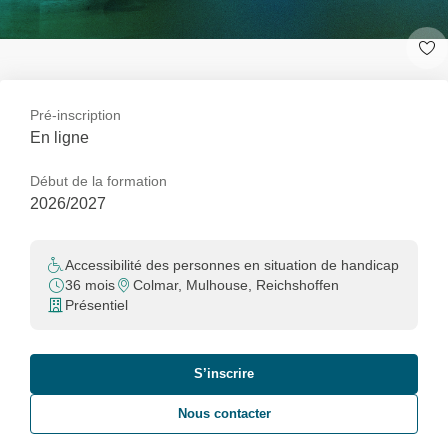
Pré-inscription
En ligne
Début de la formation
2026/2027
Accessibilité des personnes en situation de handicap
36 mois
Colmar, Mulhouse, Reichshoffen
Présentiel
S’inscrire
Nous contacter