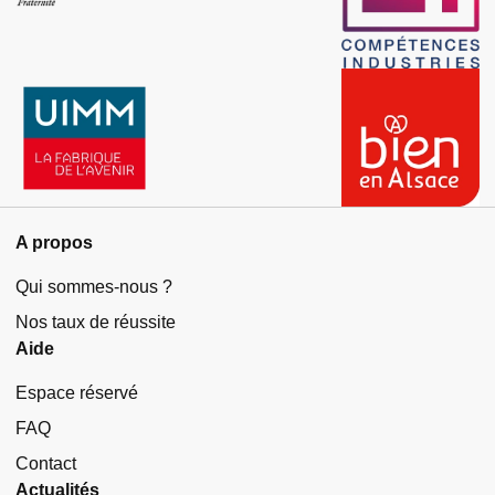
A propos
Qui sommes-nous ?
Nos taux de réussite
Aide
Espace réservé
FAQ
Contact
Actualités