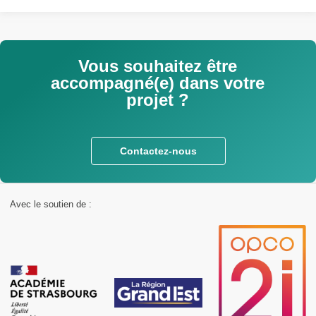
Vous souhaitez être
accompagné(e) dans votre
projet ?
Contactez-nous
Avec le soutien de :