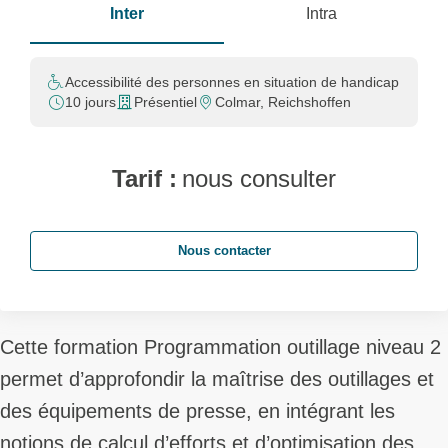
Inter
Intra
Accessibilité des personnes en situation de handicap
10 jours
Présentiel
Colmar, Reichshoffen
Tarif :
nous consulter
Nous contacter
Cette formation Programmation outillage niveau 2
permet d’approfondir la maîtrise des outillages et
des équipements de presse, en intégrant les
notions de calcul d’efforts et d’optimisation des