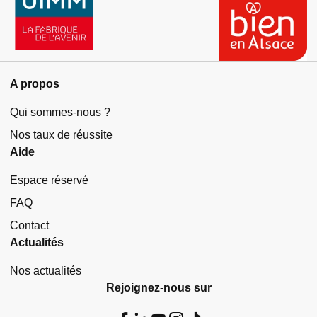
A propos
Qui sommes-nous ?
Nos taux de réussite
Aide
Espace réservé
FAQ
Contact
Actualités
Nos actualités
Rejoignez-nous sur