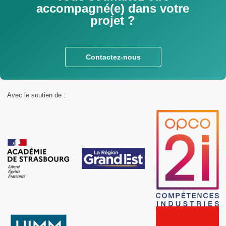
accompagné(e) dans votre
projet ?
Contactez-nous
Avec le soutien de :