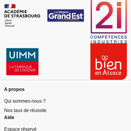
A propos
Qui sommes-nous ?
Nos taux de réussite
Aide
Espace réservé