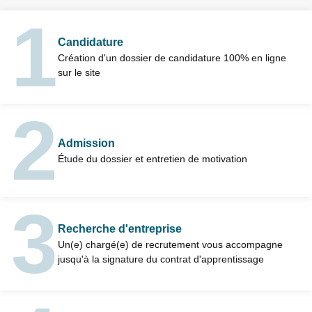
Candidature
Création d'un dossier de candidature 100% en ligne
sur le site
Admission
Étude du dossier et entretien de motivation
Recherche d'entreprise
Un(e) chargé(e) de recrutement vous accompagne
jusqu'à la signature du contrat d'apprentissage