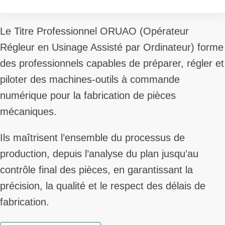
Le Titre Professionnel ORUAO (Opérateur
Régleur en Usinage Assisté par Ordinateur) forme
des professionnels capables de préparer, régler et
piloter des machines-outils à commande
numérique pour la fabrication de pièces
mécaniques.
Ils maîtrisent l’ensemble du processus de
production, depuis l’analyse du plan jusqu’au
contrôle final des pièces, en garantissant la
précision, la qualité et le respect des délais de
fabrication.