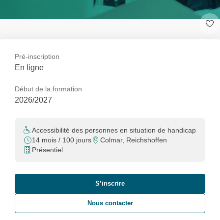
Pré-inscription
En ligne
Début de la formation
2026/2027
Accessibilité des personnes en situation de handicap
14 mois / 100 jours
Colmar, Reichshoffen
Présentiel
S’inscrire
Nous contacter