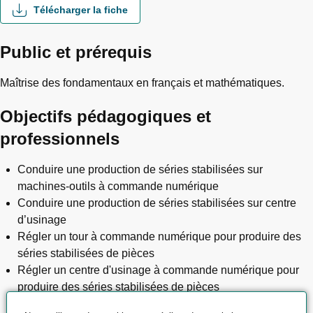
Télécharger la fiche
Public et prérequis
Maîtrise des fondamentaux en français et mathématiques.
Objectifs pédagogiques et
professionnels
Conduire une production de séries stabilisées sur
machines-outils à commande numérique
Conduire une production de séries stabilisées sur centre
d’usinage
Régler un tour à commande numérique pour produire des
séries stabilisées de pièces
Régler un centre d'usinage à commande numérique pour
produire des séries stabilisées de pièces