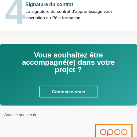
Signature du contrat
La signature du contrat d'apprentissage vaut
inscription au Pôle formation
Vous souhaitez être
accompagné(e) dans votre
projet ?
Contactez-nous
Avec le soutien de :