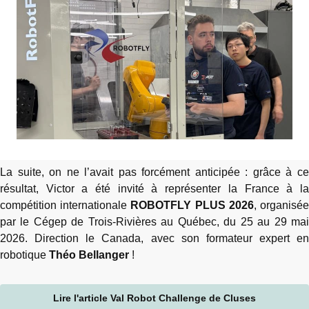
La suite, on ne l’avait pas forcément anticipée : grâce à ce
résultat, Victor a été invité à représenter la France à la
compétition internationale
ROBOTFLY PLUS 2026
, organisé
par le Cégep de Trois-Rivières au Québec, du 25 au 29 mai
2026. Direction le Canada, avec son formateur expert en
robotique
Théo Bellanger
!
Lire l'article Val Robot Challenge de Cluses