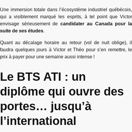
Une immersion totale dans l’écosystème industriel québécois,
qui a visiblement marqué les esprits, à tel point que Victor
envisage sérieusement de
candidater au Canada pour l
suite de ses études
.
Quant au décalage horaire au retour (vol de nuit oblige), il
faudra quelques jours à Victor et Théo pour s’en remettre, le
prix à payer pour une semaine aussi intense !
Le BTS ATI : un
diplôme qui ouvre des
portes… jusqu’à
l’international