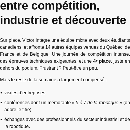
entre compétition,
industrie et découverte
Sur place, Victor intègre une équipe mixte avec deux étudiants
canadiens, et affronte 14 autres équipes venues du Québec, de
France et de Belgique. Une journée de compétition intense,
des épreuves techniques exigeantes, et une
4ᵉ place
, juste e
dehors du podium. Frustrant ? Peut-être un peu.
Mais le reste de la semaine a largement compensé :
visites d’entreprises
conférences dont un mémorable
« 5 à 7 de la robotique »
(on
adore le titre)
échanges avec des professionnels du secteur industriel et de
la robotique.