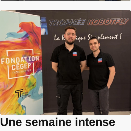
Une semaine intense