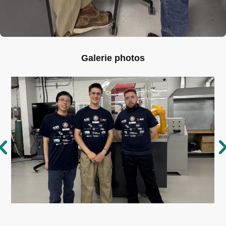
Galerie photos