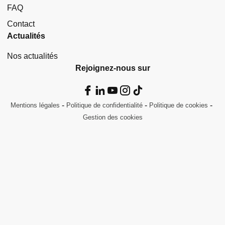
FAQ
Contact
Actualités
Nos actualités
Rejoignez-nous sur
Mentions légales
Politique de confidentialité
Politique de cookies
Gestion des cookies