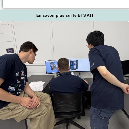
En savoir plus sur le BTS ATI