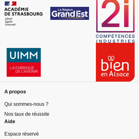
A propos
Qui sommes-nous ?
Nos taux de réussite
Aide
Espace réservé