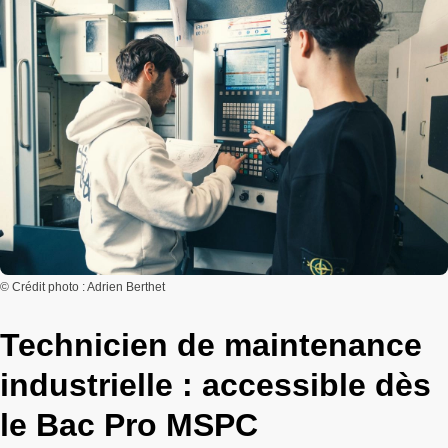
© Crédit photo : Adrien Berthet
Technicien de maintenance
industrielle : accessible dès
le Bac Pro MSPC