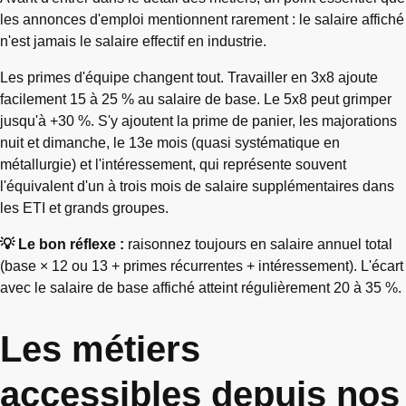
les annonces d'emploi mentionnent rarement : le salaire affiché
n'est jamais le salaire effectif en industrie.
Les primes d'équipe changent tout. Travailler en 3x8 ajoute
facilement 15 à 25 % au salaire de base. Le 5x8 peut grimper
jusqu'à +30 %. S'y ajoutent la prime de panier, les majorations
nuit et dimanche, le 13e mois (quasi systématique en
métallurgie) et l'intéressement, qui représente souvent
l'équivalent d'un à trois mois de salaire supplémentaires dans
les ETI et grands groupes.
💡 Le bon réflexe :
raisonnez toujours en salaire annuel total
(base × 12 ou 13 + primes récurrentes + intéressement). L'écart
avec le salaire de base affiché atteint régulièrement 20 à 35 %.
Les métiers
accessibles depuis nos