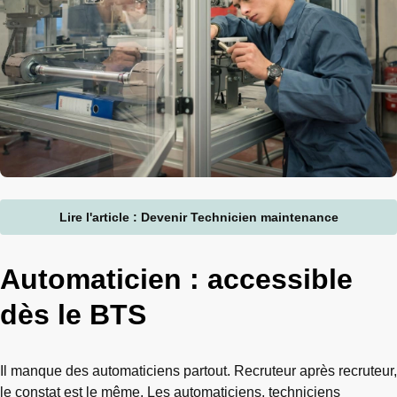
Lire l'article : Devenir Technicien maintenance
Automaticien : accessible
dès le BTS
Il manque des automaticiens partout. Recruteur après recruteur,
le constat est le même. Les automaticiens, techniciens