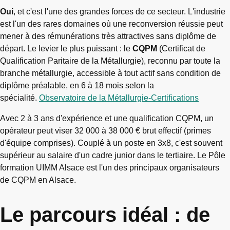
Oui
, et c'est l'une des grandes forces de ce secteur. L'industrie
est l'un des rares domaines où une reconversion réussie peut
mener à des rémunérations très attractives sans diplôme de
départ. Le levier le plus puissant : le
CQPM
(Certificat de
Qualification Paritaire de la Métallurgie), reconnu par toute la
branche métallurgie, accessible à tout actif sans condition de
diplôme préalable, en 6 à 18 mois selon la
spécialité.
Observatoire de la Métallurgie-Certifications
Avec 2 à 3 ans d'expérience et une qualification CQPM, un
opérateur peut viser 32 000 à 38 000 € brut effectif (primes
d'équipe comprises). Couplé à un poste en 3x8, c'est souvent
supérieur au salaire d'un cadre junior dans le tertiaire. Le Pôle
formation UIMM Alsace est l'un des principaux organisateurs
de CQPM en Alsace.
Le parcours idéal : de