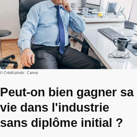
© Crédit photo : Canva
Peut-on bien gagner sa
vie dans l'industrie
sans diplôme initial ?