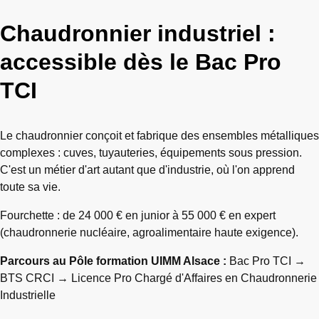
Chaudronnier industriel :
accessible dès le Bac Pro
TCI
Le chaudronnier conçoit et fabrique des ensembles métalliques
complexes : cuves, tuyauteries, équipements sous pression.
C'est un métier d'art autant que d'industrie, où l'on apprend
toute sa vie.
Fourchette : de 24 000 € en junior à 55 000 € en expert
(chaudronnerie nucléaire, agroalimentaire haute exigence).
Parcours au Pôle formation UIMM Alsace :
Bac Pro TCI →
BTS CRCI → Licence Pro Chargé d'Affaires en Chaudronnerie
Industrielle