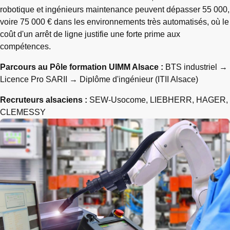
robotique et ingénieurs maintenance peuvent dépasser 55 000,
voire 75 000 € dans les environnements très automatisés, où le
coût d'un arrêt de ligne justifie une forte prime aux
compétences.
Parcours au Pôle formation UIMM Alsace :
BTS industriel →
Licence Pro SARII → Diplôme d'ingénieur (ITII Alsace)
Recruteurs alsaciens :
SEW-Usocome, LIEBHERR, HAGER,
CLEMESSY