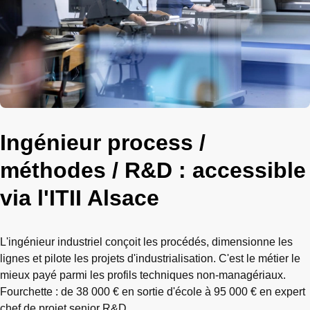
Ingénieur process /
méthodes / R&D : accessible
via l'ITII Alsace
L'ingénieur industriel conçoit les procédés, dimensionne les
lignes et pilote les projets d'industrialisation. C'est le métier le
mieux payé parmi les profils techniques non-managériaux.
Fourchette : de 38 000 € en sortie d'école à 95 000 € en expert
chef de projet senior R&D.