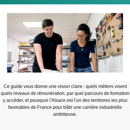
Ce guide vous donne une vision claire : quels métiers visent
quels niveaux de rémunération, par quel parcours de formation
y accéder, et pourquoi l'Alsace est l'un des territoires les plus
favorables de France pour bâtir une carrière industrielle
ambitieuse.