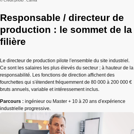
© Crédit photo : Canva
Responsable / directeur de
production : le sommet de la
filière
Le directeur de production pilote l'ensemble du site industriel.
Ce sont les salaires les plus élevés du secteur ; à hauteur de la
responsabilité. Les fonctions de direction affichent des
fourchettes qui s'étendent fréquemment de 80 000 à 200 000 €
bruts annuels, variable et intéressement inclus.
Parcours :
ingénieur ou Master + 10 à 20 ans d'expérience
industrielle progressive.