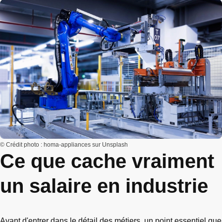
© Crédit photo : homa-appliances sur Unsplash
Ce que cache vraiment
un salaire en industrie
Avant d'entrer dans le détail des métiers, un point essentiel que