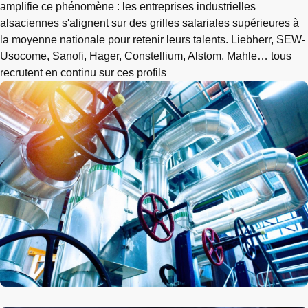
amplifie ce phénomène : les entreprises industrielles
alsaciennes s'alignent sur des grilles salariales supérieures à
la moyenne nationale pour retenir leurs talents. Liebherr, SEW-
Usocome, Sanofi, Hager, Constellium, Alstom, Mahle… tous
recrutent en continu sur ces profils