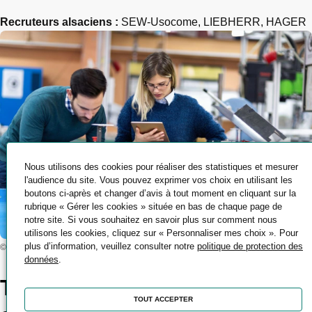
Recruteurs alsaciens :
SEW-Usocome, LIEBHERR, HAGER
Nous utilisons des cookies pour réaliser des statistiques et mesurer
l'audience du site. Vous pouvez exprimer vos choix en utilisant les
boutons ci-après et changer d’avis à tout moment en cliquant sur la
rubrique « Gérer les cookies » située en bas de chaque page de
notre site. Si vous souhaitez en savoir plus sur comment nous
utilisons les cookies, cliquez sur « Personnaliser mes choix ». Pour
plus d’information, veuillez consulter notre
politique de protection des
© Crédit photo : Canva
données
.
Technicien méthodes :
TOUT ACCEPTER