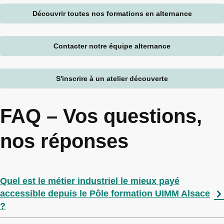
Découvrir toutes nos formations en alternance
Contacter notre équipe alternance
S'inscrire à un atelier découverte
FAQ – Vos questions,
nos réponses
Quel est le métier industriel le mieux payé
accessible depuis le Pôle formation UIMM Alsace
?