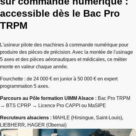
sur commande numérique :
accessible dès le Bac Pro
TRPM
L'usineur pilote des machines à commande numérique pour
produire des pièces de précision. Avec la montée de l'usinage
5 axes et des pièces aéronautiques et médicales, ce métier
monte en valeur chaque année.
Fourchette : de 24 000 € en junior à 50 000 € en expert
programmation 5 axes.
Parcours au Pôle formation UIMM Alsace :
Bac Pro TRPM
→ BTS CPRP → Licence Pro CAPPI ou MaSIPE
Recruteurs alsaciens :
MAHLE (Hirsingue, Saint-Louis),
LIEBHERR, HAGER (Obernai)