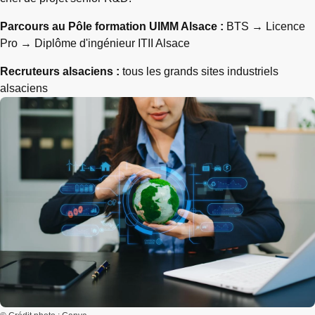
Parcours au Pôle formation UIMM Alsace :
BTS → Licence
Pro → Diplôme d'ingénieur ITII Alsace
Recruteurs alsaciens :
tous les grands sites industriels
alsaciens