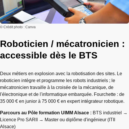
© Crédit photo : Canva
Roboticien / mécatronicien :
accessible dès le BTS
Deux métiers en explosion avec la robotisation des sites. Le
roboticien intègre et programme les robots industriels ; le
mécatronicien travaille à la croisée de la mécanique, de
l'électronique et de l'informatique embarquée. Fourchette : de
35 000 € en junior à 75 000 € en expert intégrateur robotique.
Parcours au Pôle formation UIMM Alsace :
BTS industriel →
Licence Pro SARII → Master ou diplôme d'ingénieur (ITII
Alsace)