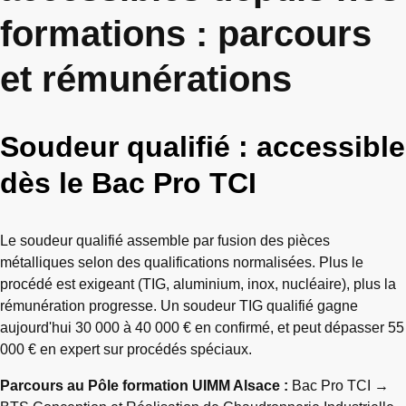
formations : parcours
et rémunérations
Soudeur qualifié : accessible
dès le Bac Pro TCI
Le soudeur qualifié assemble par fusion des pièces
métalliques selon des qualifications normalisées. Plus le
procédé est exigeant (TIG, aluminium, inox, nucléaire), plus la
rémunération progresse. Un soudeur TIG qualifié gagne
aujourd'hui 30 000 à 40 000 € en confirmé, et peut dépasser 55
000 € en expert sur procédés spéciaux.
Parcours au Pôle formation UIMM Alsace :
Bac Pro TCI →