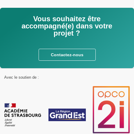
Vous souhaitez être
accompagné(e) dans votre
projet ?
Contactez-nous
Avec le soutien de :