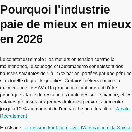
Pourquoi l'industrie
paie de mieux en mieux
en 2026
Le constat est simple : les métiers en tension comme la
maintenance, le soudage et l'automatisme connaissent des
hausses salariales de 5 à 15 % par an, portées par une pénurie
structurelle de profils qualifiés. Certains métiers comme la
maintenance, le SAV et la production continueront d'être
pénuriques, faute de ressources qualifiées sur le marché, et les
salaires proposés aux jeunes diplômés peuvent augmenter
jusqu'à 10 % au moment de l'embauche pour les attirer.
Amalo
Recrutement
En Alsace,
la pression frontalière avec l'Allemagne et la Suisse