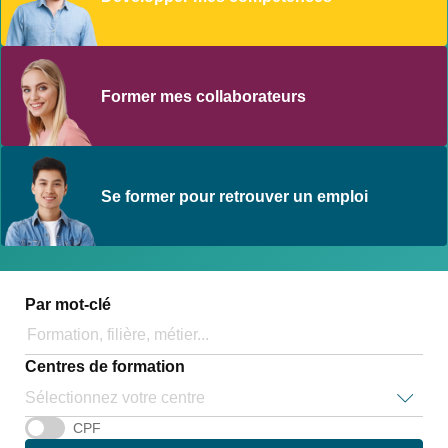
Former mes collaborateurs
Se former pour retrouver un emploi
Par mot-clé
Centres de formation
Sélectionnez votre centre
CPF