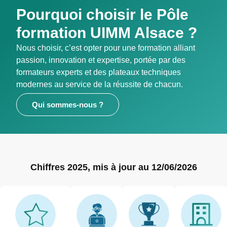
Pourquoi choisir le Pôle
formation UIMM Alsace ?
Nous choisir, c’est opter pour une formation alliant
passion, innovation et expertise, portée par des
formateurs experts et des plateaux techniques
modernes au service de la réussite de chacun.
Qui sommes-nous ?
Chiffres 2025, mis à jour au 12/06/2026