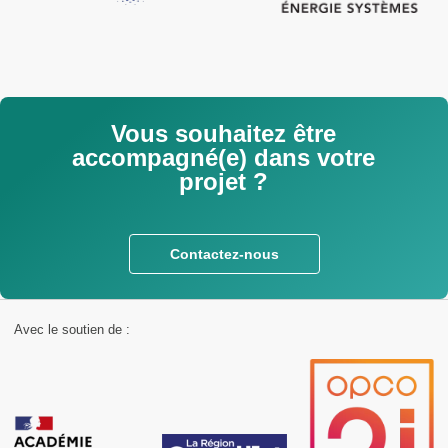
Vous souhaitez être
accompagné(e) dans votre
projet ?
Contactez-nous
Avec le soutien de :