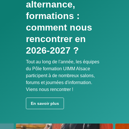
alternance,
formations :
comment nous
rencontrer en
2026-2027 ?
Tout au long de l'année, les équipes
du Pôle formation UIMM Alsace
participent à de nombreux salons,
forums et journées d'information.
Viens nous rencontrer !
En savoir plus