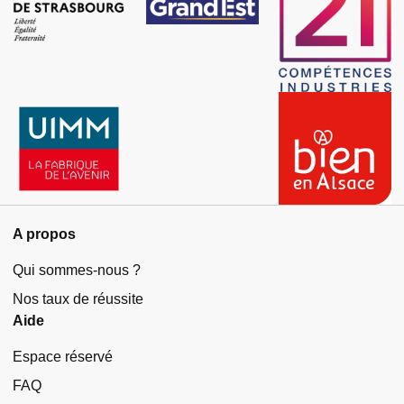
A propos
Qui sommes-nous ?
Nos taux de réussite
Aide
Espace réservé
FAQ