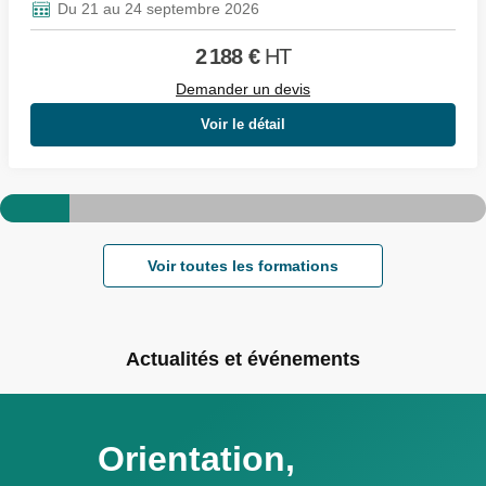
Du 21 au 24 septembre 2026
2 188
€
HT
Demander un devis
Voir le détail
Voir toutes les formations
Actualités et événements
Orientation,