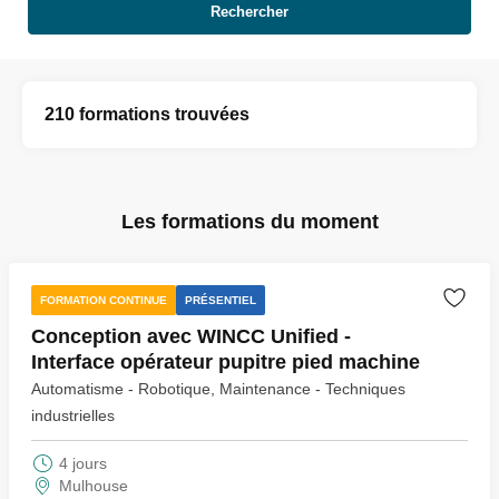
Rechercher
210 formations trouvées
Les formations du moment
FORMATION CONTINUE
PRÉSENTIEL
Conception avec WINCC Unified -
Interface opérateur pupitre pied machine
Automatisme - Robotique, Maintenance - Techniques
industrielles
4 jours
Mulhouse