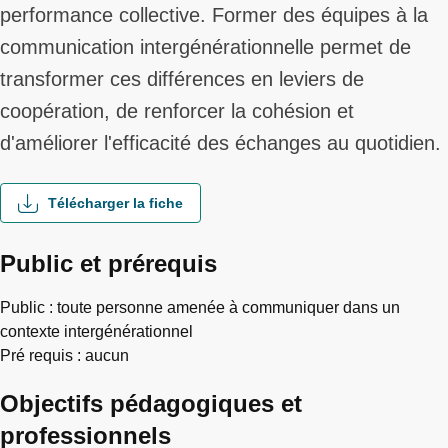
performance collective. Former des équipes à la
communication intergénérationnelle permet de
transformer ces différences en leviers de
coopération, de renforcer la cohésion et
d'améliorer l'efficacité des échanges au quotidien.
Télécharger la fiche
Public et prérequis
Public : toute personne amenée à communiquer dans un
contexte intergénérationnel
Pré requis : aucun
Objectifs pédagogiques et
professionnels