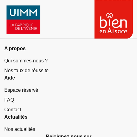
A propos
Qui sommes-nous ?
Nos taux de réussite
Aide
Espace réservé
FAQ
Contact
Actualités
Nos actualités
Rejoignez-nous sur