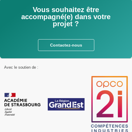
Vous souhaitez être
accompagné(e) dans votre
projet ?
Contactez-nous
Avec le soutien de :