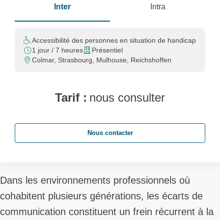
Inter
Intra
Accessibilité des personnes en situation de handicap
1 jour / 7 heures
Présentiel
Colmar, Strasbourg, Mulhouse, Reichshoffen
Tarif :
nous consulter
Nous contacter
Dans les environnements professionnels où
cohabitent plusieurs générations, les écarts de
communication constituent un frein récurrent à la