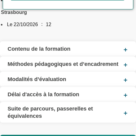
Le 28/10/2026
12
Strasbourg
:
Le 22/10/2026
12
Contenu de la formation
Méthodes pédagogiques et d’encadrement
Modalités d’évaluation
Délai d'accès à la formation
Suite de parcours, passerelles et
équivalences