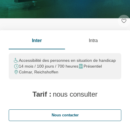
Inter
Intra
Accessibilité des personnes en situation de handicap
14 mois / 100 jours / 700 heures
Présentiel
Colmar, Reichshoffen
Tarif :
nous consulter
Nous contacter