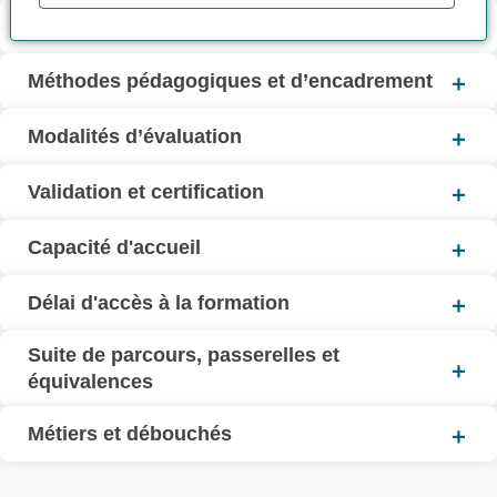
Contenu de la formation
Méthodes pédagogiques et d’encadrement
Modalités d’évaluation
Validation et certification
Capacité d'accueil
Délai d'accès à la formation
Suite de parcours, passerelles et
équivalences
Métiers et débouchés