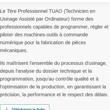
Le Titre Professionnel TUAO (Technicien en
Usinage Assisté par Ordinateur) forme des
professionnels capables de programmer, régler et
piloter des machines-outils à commande
numérique pour la fabrication de pièces
mécaniques.
Ils maîtrisent l’ensemble du processus d’usinage,
depuis l’analyse du dossier technique et la
programmation, jusqu’au contrôle qualité et à
l’optimisation de la production, en garantissant la
précision, la performance et le respect des délais.
Télécharger la fiche