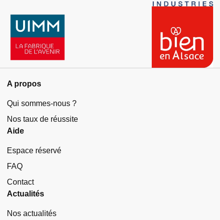
A propos
Qui sommes-nous ?
Nos taux de réussite
Aide
Espace réservé
FAQ
Contact
Actualités
Nos actualités