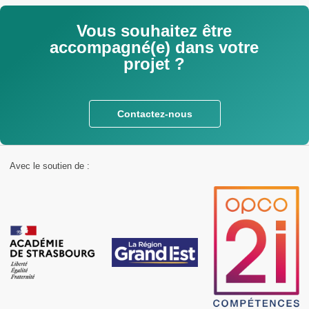
Vous souhaitez être
accompagné(e) dans votre
projet ?
Contactez-nous
Avec le soutien de :