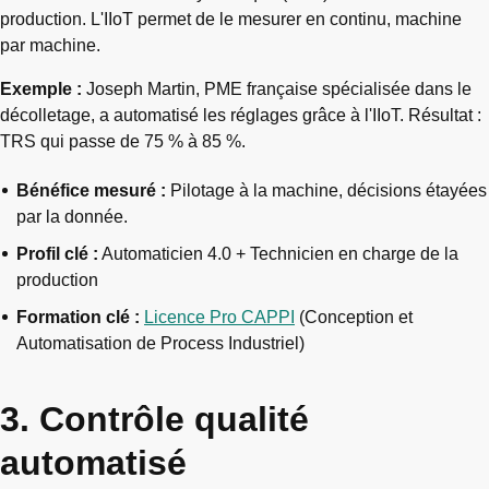
production. L'IIoT permet de le mesurer en continu, machine
par machine.
Exemple :
Joseph Martin, PME française spécialisée dans le
décolletage, a automatisé les réglages grâce à l'IIoT. Résultat :
TRS qui passe de 75 % à 85 %.
Bénéfice mesuré :
Pilotage à la machine, décisions étayées
par la donnée.
Profil clé :
Automaticien 4.0 + Technicien en charge de la
production
Formation clé :
Licence Pro CAPPI
(Conception et
Automatisation de Process Industriel)
3. Contrôle qualité
automatisé