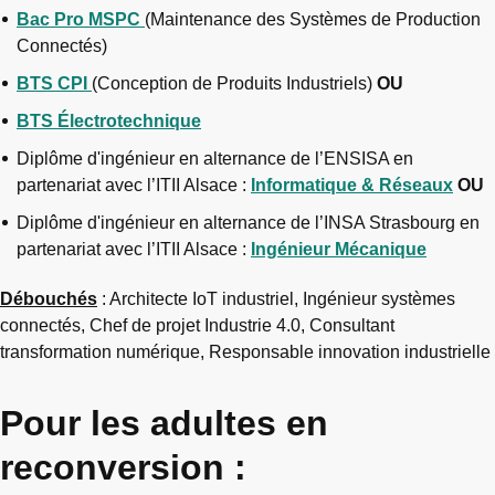
Bac Pro MSPC
(Maintenance des Systèmes de Production
Connectés)
BTS CPI
(Conception de Produits Industriels)
OU
BTS Électrotechnique
Diplôme d'ingénieur en alternance de l’ENSISA en
partenariat avec l’ITII Alsace :
Informatique & Réseaux
OU
Diplôme d'ingénieur en alternance de l’INSA Strasbourg en
partenariat avec l’ITII Alsace :
Ingénieur Mécanique
Débouchés
: Architecte IoT industriel, Ingénieur systèmes
connectés, Chef de projet Industrie 4.0, Consultant
transformation numérique, Responsable innovation industrielle
Pour les adultes en
reconversion :