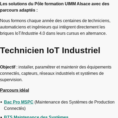
Les solutions du Pôle formation UIMM Alsace avec des
parcours adaptés :
Nous formons chaque année des centaines de techniciens,
automaticiens et ingénieurs qui intègrent directement les
briques IoT/Industrie 4.0 dans leurs cursus en alternance.
Technicien IoT Industriel
Objectif
: installer, paramétrer et maintenir des équipements
connectés, capteurs, réseaux industriels et systèmes de
supervision.
Parcours idéal
Bac Pro MSPC
(Maintenance des Systèmes de Production
Connectés)
BTS Maintenance des Systèmes