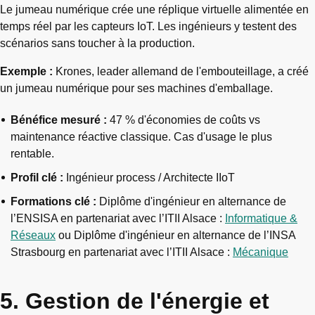
Le jumeau numérique crée une réplique virtuelle alimentée en
temps réel par les capteurs IoT. Les ingénieurs y testent des
scénarios sans toucher à la production.
Exemple :
Krones, leader allemand de l'embouteillage, a créé
un jumeau numérique pour ses machines d'emballage.
Bénéfice mesuré :
47 % d'économies de coûts vs
maintenance réactive classique. Cas d'usage le plus
rentable.
Profil clé :
Ingénieur process / Architecte IIoT
Formations clé :
Diplôme d'ingénieur en alternance de
l’ENSISA en partenariat avec l’ITII Alsace :
Informatique &
Réseaux
ou Diplôme d'ingénieur en alternance de l’INSA
Strasbourg en partenariat avec l’ITII Alsace :
Mécanique
5. Gestion de l'énergie et