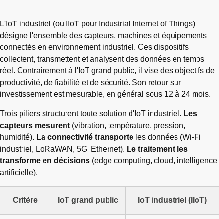
L'IoT industriel (ou IIoT pour Industrial Internet of Things)
désigne l'ensemble des capteurs, machines et équipements
connectés en environnement industriel. Ces dispositifs
collectent, transmettent et analysent des données en temps
réel. Contrairement à l'IoT grand public, il vise des objectifs de
productivité, de fiabilité et de sécurité. Son retour sur
investissement est mesurable, en général sous 12 à 24 mois.
Trois piliers structurent toute solution d'IoT industriel.
Les
capteurs mesurent
(vibration, température, pression,
humidité).
La connectivité transporte
les données (Wi-Fi
industriel, LoRaWAN, 5G, Ethernet).
Le traitement les
transforme en décisions
(edge computing, cloud, intelligence
artificielle).
Critère
IoT grand public
IoT industriel (IIoT)