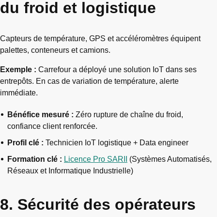
du froid et logistique
Capteurs de température, GPS et accéléromètres équipent
palettes, conteneurs et camions.
Exemple :
Carrefour a déployé une solution IoT dans ses
entrepôts. En cas de variation de température, alerte
immédiate.
Bénéfice mesuré :
Zéro rupture de chaîne du froid,
confiance client renforcée.
Profil clé :
Technicien IoT logistique + Data engineer
Formation clé :
Licence Pro SARII
(Systèmes Automatisés,
Réseaux et Informatique Industrielle)
8. Sécurité des opérateurs