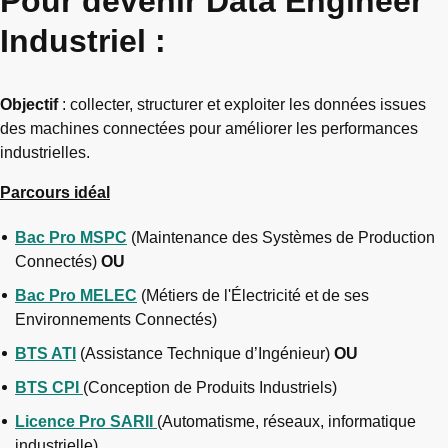
Pour devenir Data Engineer
Industriel :
Objectif
: collecter, structurer et exploiter les données issues
des machines connectées pour améliorer les performances
industrielles.
Parcours idéal
Bac Pro MSPC
(Maintenance des Systèmes de Production
Connectés)
OU
Bac Pro MELEC
(Métiers de l'Électricité et de ses
Environnements Connectés)
BTS ATI
(Assistance Technique d’Ingénieur)
OU
BTS CPI
(Conception de Produits Industriels)
Licence Pro SARII
(Automatisme, réseaux, informatique
industrielle)