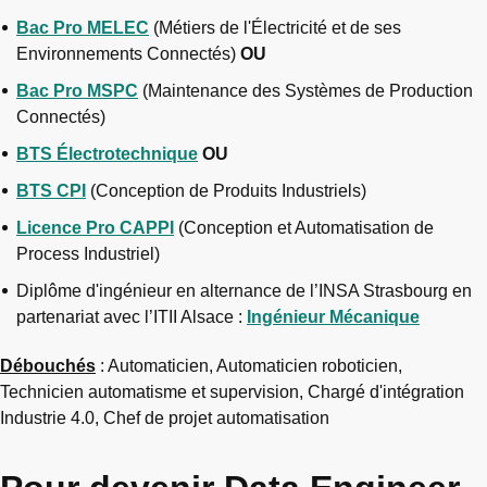
Bac Pro MELEC
(Métiers de l'Électricité et de ses
Environnements Connectés)
OU
Bac Pro MSPC
(Maintenance des Systèmes de Production
Connectés)
BTS Électrotechnique
OU
BTS CPI
(Conception de Produits Industriels)
Licence Pro CAPPI
(Conception et Automatisation de
Process Industriel)
Diplôme d'ingénieur en alternance de l’INSA Strasbourg en
partenariat avec l’ITII Alsace :
Ingénieur Mécanique
Débouchés
: Automaticien, Automaticien roboticien,
Technicien automatisme et supervision, Chargé d'intégration
Industrie 4.0, Chef de projet automatisation