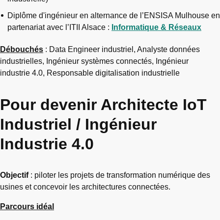
Diplôme d'ingénieur en alternance de l’ENSISA Mulhouse en
partenariat avec l’ITII Alsace :
Informatique & Réseaux
Débouchés
: Data Engineer industriel, Analyste données
industrielles, Ingénieur systèmes connectés, Ingénieur
industrie 4.0, Responsable digitalisation industrielle
Pour devenir Architecte IoT
Industriel / Ingénieur
Industrie 4.0
Objectif
: piloter les projets de transformation numérique des
usines et concevoir les architectures connectées.
Parcours idéal