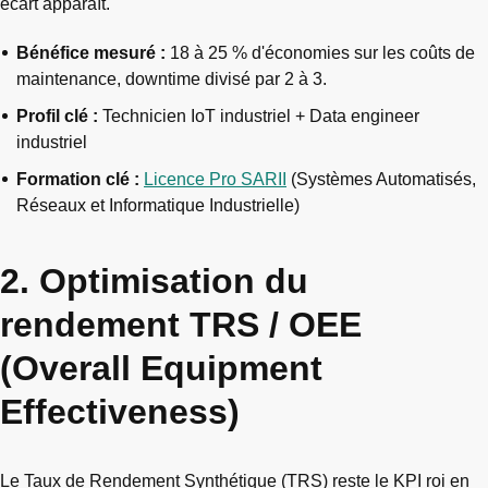
écart apparaît.
Bénéfice mesuré :
18 à 25 % d'économies sur les coûts de
maintenance, downtime divisé par 2 à 3.
Profil clé :
Technicien IoT industriel + Data engineer
industriel
Formation clé :
Licence Pro SARII
(Systèmes Automatisés,
Réseaux et Informatique Industrielle)
2. Optimisation du
rendement TRS / OEE
(Overall Equipment
Effectiveness)
Le Taux de Rendement Synthétique (TRS) reste le KPI roi en