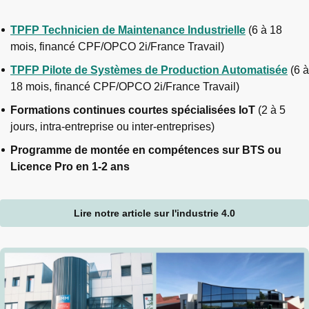
TPFP Technicien de Maintenance Industrielle
(6 à 18
mois, financé CPF/OPCO 2i/France Travail)
TPFP Pilote de Systèmes de Production Automatisée
(6 à
18 mois, financé CPF/OPCO 2i/France Travail)
Formations continues courtes spécialisées IoT
(2 à 5
jours, intra-entreprise ou inter-entreprises)
Programme de montée en compétences sur BTS ou
Licence Pro en 1-2 ans
Lire notre article sur l'industrie 4.0