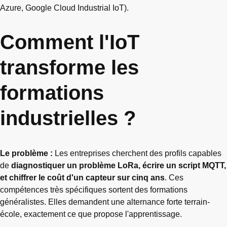
Azure, Google Cloud Industrial IoT).
Comment l'IoT
transforme les
formations
industrielles ?
Le problème :
Les entreprises cherchent des profils capables
de
diagnostiquer un problème LoRa, écrire un script MQTT,
et chiffrer le coût d'un capteur sur cinq ans
. Ces
compétences très spécifiques sortent des formations
généralistes. Elles demandent une alternance forte terrain-
école, exactement ce que propose l'apprentissage.