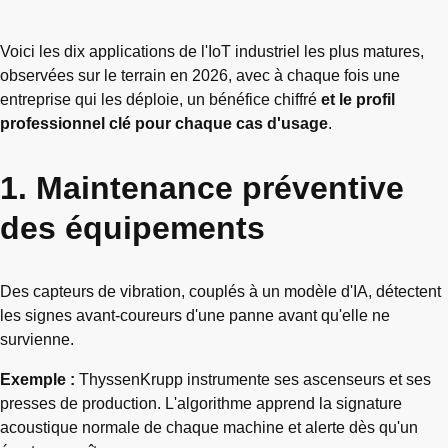
Voici les dix applications de l'IoT industriel les plus matures,
observées sur le terrain en 2026, avec à chaque fois une
entreprise qui les déploie, un bénéfice chiffré
et le profil
professionnel clé pour chaque cas d'usage
.
1. Maintenance préventive
des équipements
Des capteurs de vibration, couplés à un modèle d'IA, détectent
les signes avant-coureurs d'une panne avant qu'elle ne
survienne.
Exemple :
ThyssenKrupp instrumente ses ascenseurs et ses
presses de production. L'algorithme apprend la signature
acoustique normale de chaque machine et alerte dès qu'un