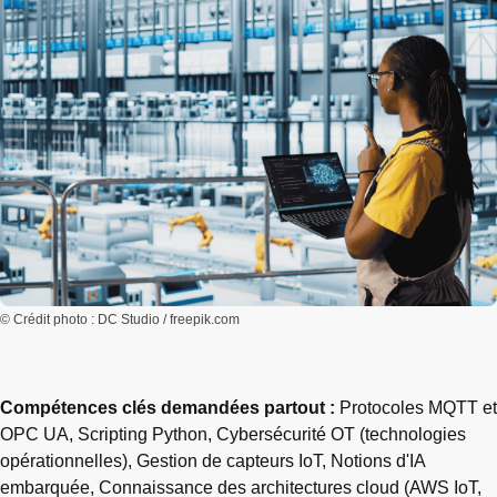
© Crédit photo : DC Studio / freepik.com
Compétences clés demandées partout :
Protocoles MQTT et
OPC UA, Scripting Python, Cybersécurité OT (technologies
opérationnelles), Gestion de capteurs IoT, Notions d'IA
embarquée, Connaissance des architectures cloud (AWS IoT,