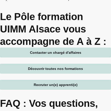
Le Pôle formation
UIMM Alsace vous
accompagne de A à Z :
Contacter un chargé d'affaires
Découvrir toutes nos formations
Recruter un(e) apprenti(e)
FAQ : Vos questions,