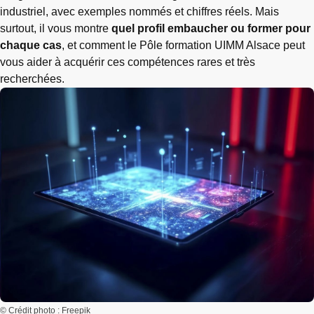
industriel, avec exemples nommés et chiffres réels. Mais
surtout, il vous montre
quel profil embaucher ou former pour
chaque cas
, et comment le Pôle formation UIMM Alsace peut
vous aider à acquérir ces compétences rares et très
recherchées.
© Crédit photo : Freepik