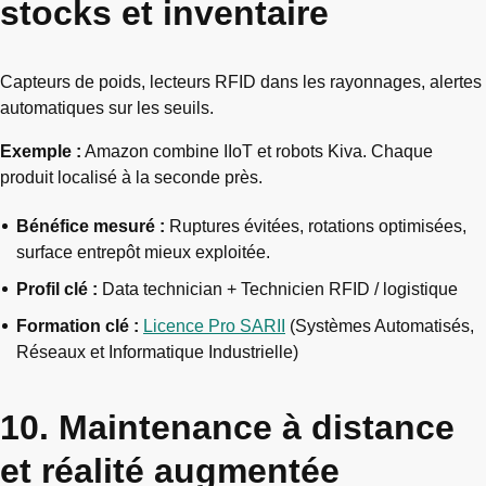
stocks et inventaire
Capteurs de poids, lecteurs RFID dans les rayonnages, alertes
automatiques sur les seuils.
Exemple :
Amazon combine IIoT et robots Kiva. Chaque
produit localisé à la seconde près.
Bénéfice mesuré :
Ruptures évitées, rotations optimisées,
surface entrepôt mieux exploitée.
Profil clé :
Data technician + Technicien RFID / logistique
Formation clé :
Licence Pro SARII
(Systèmes Automatisés,
Réseaux et Informatique Industrielle)
10. Maintenance à distance
et réalité augmentée