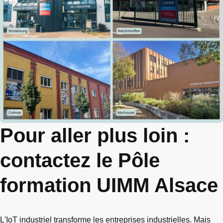
Pour aller plus loin :
contactez le Pôle
formation UIMM Alsace
L'IoT industriel transforme les entreprises industrielles. Mais