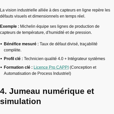
La vision industrielle alliée à des capteurs en ligne repère les
défauts visuels et dimensionnels en temps réel.
Exemple :
Michelin équipe ses lignes de production de
capteurs de température, d'humidité et de pression.
Bénéfice mesuré :
Taux de défaut divisé, traçabilité
complète.
Profil clé :
Technicien qualité 4.0 + Intégrateur systèmes
Formation clé :
Licence Pro CAPPI
(Conception et
Automatisation de Process Industriel)
4. Jumeau numérique et
simulation