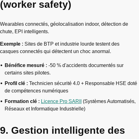
(worker safety)
Wearables connectés, géolocalisation indoor, détection de
chute, EPI intelligents.
Exemple :
Sites de BTP et industrie lourde testent des
casques connectés qui détectent un choc anormal.
Bénéfice mesuré :
-50 % d'accidents documentés sur
certains sites pilotes.
Profil clé :
Technicien sécurité 4.0 + Responsable HSE doté
de compétences numériques
Formation clé :
Licence Pro SARII
(Systèmes Automatisés,
Réseaux et Informatique Industrielle)
9. Gestion intelligente des