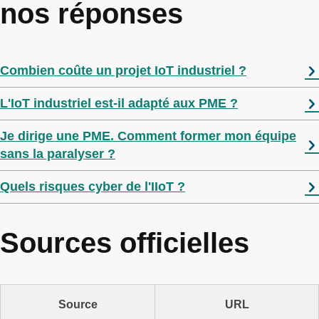
nos réponses
Combien coûte un projet IoT industriel ?
L'IoT industriel est-il adapté aux PME ?
Je dirige une PME. Comment former mon équipe
sans la paralyser ?
Quels risques cyber de l'IIoT ?
Sources officielles
Source
URL