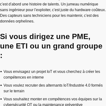
c'est d'abord une histoire de talents. Un jumeau numérique
sans ingénieur pour l'exploiter, c'est juste du hardware coûteux.
Des capteurs sans techniciens pour les maintenir, c'est des
données orphelines.
Si vous dirigez une PME,
une ETI ou un grand groupe
:
Vous envisagez un projet IoT et vous cherchez à créer les
compétences en interne
Vous voulez recruter des alternants IoT/Industrie 4.0 formés
sur le terrain
Vous souhaitez monter en compétences vos équipes sur la
cybersécurité OT ou la maintenance préventive