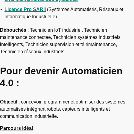
Licence Pro SARII
(Systèmes Automatisés, Réseaux et
Informatique Industrielle)
Débouchés
: Technicien IoT industriel, Technicien
maintenance connectée, Technicien systèmes industriels
intelligents, Technicien supervision et télémaintenance,
Technicien réseaux industriels
Pour devenir Automaticien
4.0 :
Objectif
: concevoir, programmer et optimiser des systèmes
automatisés intégrant robots, capteurs intelligents et
communication industrielle.
Parcours idéal