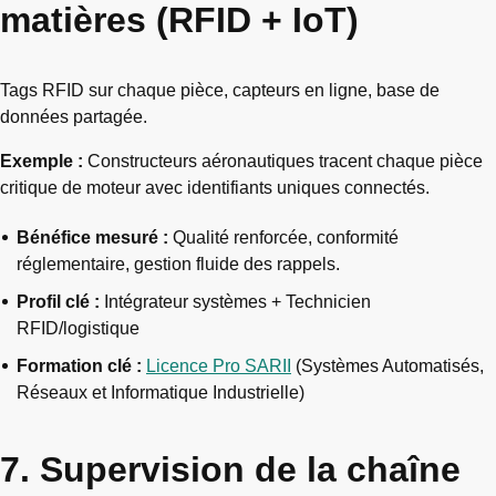
matières (RFID + IoT)
Tags RFID sur chaque pièce, capteurs en ligne, base de
données partagée.
Exemple :
Constructeurs aéronautiques tracent chaque pièce
critique de moteur avec identifiants uniques connectés.
Bénéfice mesuré :
Qualité renforcée, conformité
réglementaire, gestion fluide des rappels.
Profil clé :
Intégrateur systèmes + Technicien
RFID/logistique
Formation clé :
Licence Pro SARII
(Systèmes Automatisés,
Réseaux et Informatique Industrielle)
7. Supervision de la chaîne